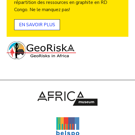
répartition des ressources en graphite en RD
Congo. Ne le manquez pas!
EN SAVOIR PLUS