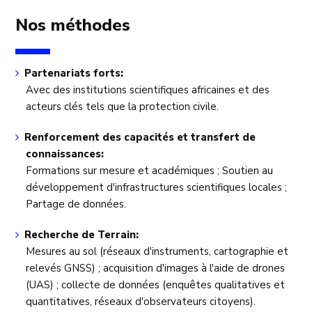
Nos méthodes
Partenariats forts:
Avec des institutions scientifiques africaines et des
acteurs clés tels que la protection civile.
Renforcement des capacités et transfert de
connaissances:
Formations sur mesure et académiques ; Soutien au
développement d'infrastructures scientifiques locales ;
Partage de données.
Recherche de Terrain:
Mesures au sol (réseaux d'instruments, cartographie et
relevés GNSS) ; acquisition d'images à l'aide de drones
(UAS) ; collecte de données (enquêtes qualitatives et
quantitatives, réseaux d'observateurs citoyens).