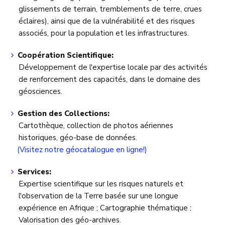
glissements de terrain, tremblements de terre, crues
éclaires), ainsi que de la vulnérabilité et des risques
associés, pour la population et les infrastructures.
Coopération Scientifique:
Développement de l'expertise locale par des activités
de renforcement des capacités, dans le domaine des
géosciences.
Gestion des Collections:
Cartothèque, collection de photos aériennes
historiques, géo-base de données.
(Visitez notre géocatalogue en ligne!)
Services:
Expertise scientifique sur les risques naturels et
l'observation de la Terre basée sur une longue
expérience en Afrique ; Cartographie thématique ;
Valorisation des géo-archives.