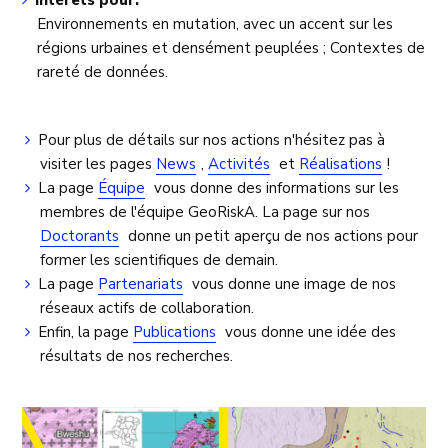
Intérêts pour:
Environnements en mutation, avec un accent sur les
régions urbaines et densément peuplées ; Contextes de
rareté de données.
Pour plus de détails sur nos actions n'hésitez pas à
visiter les pages
News
,
Activités
et
Réalisations
!
La page
Équipe
vous donne des informations sur les
membres de l'équipe GeoRiskA. La page sur nos
Doctorants
donne un petit aperçu de nos actions pour
former les scientifiques de demain.
La page
Partenariats
vous donne une image de nos
réseaux actifs de collaboration.
Enfin, la page
Publications
vous donne une idée des
résultats de nos recherches.