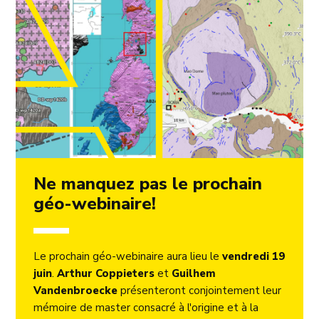
Ne manquez pas le prochain
géo-webinaire!
Le prochain géo-webinaire aura lieu le
vendredi 19
juin
.
Arthur Coppieters
et
Guilhem
Vandenbroecke
présenteront conjointement leur
mémoire de master consacré à l'origine et à la