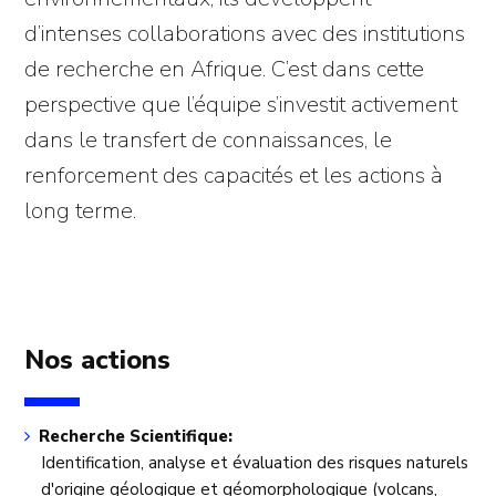
d’intenses collaborations avec des institutions
de recherche en Afrique. C’est dans cette
perspective que l’équipe s’investit activement
dans le transfert de connaissances, le
renforcement des capacités et les actions à
long terme.
Nos actions
Recherche Scientifique:
Identification, analyse et évaluation des risques naturels
d'origine géologique et géomorphologique (volcans,