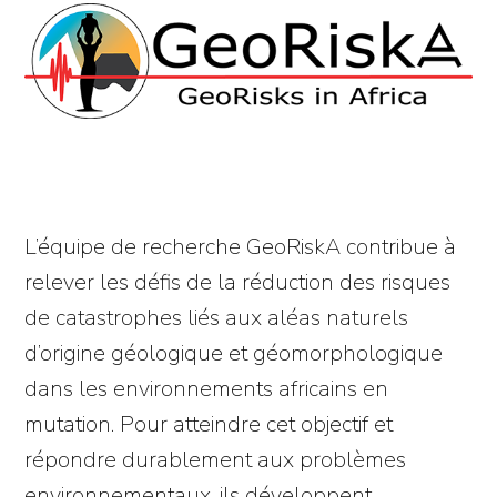
L’équipe de recherche GeoRiskA contribue à
relever les défis de la réduction des risques
de catastrophes liés aux aléas naturels
d’origine géologique et géomorphologique
dans les environnements africains en
mutation. Pour atteindre cet objectif et
répondre durablement aux problèmes
environnementaux, ils développent