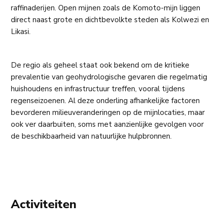
raffinaderijen. Open mijnen zoals de Komoto-mijn liggen
direct naast grote en dichtbevolkte steden als Kolwezi en
Likasi.
De regio als geheel staat ook bekend om de kritieke
prevalentie van geohydrologische gevaren die regelmatig
huishoudens en infrastructuur treffen, vooral tijdens
regenseizoenen. Al deze onderling afhankelijke factoren
bevorderen milieuveranderingen op de mijnlocaties, maar
ook ver daarbuiten, soms met aanzienlijke gevolgen voor
de beschikbaarheid van natuurlijke hulpbronnen.
Activiteiten