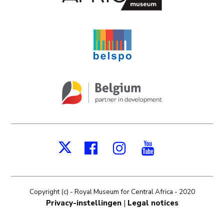
Facebook
Instagram
Youtube
X
Copyright (c) - Royal Museum for Central Africa - 2020
Privacy-instellingen
|
Legal notices