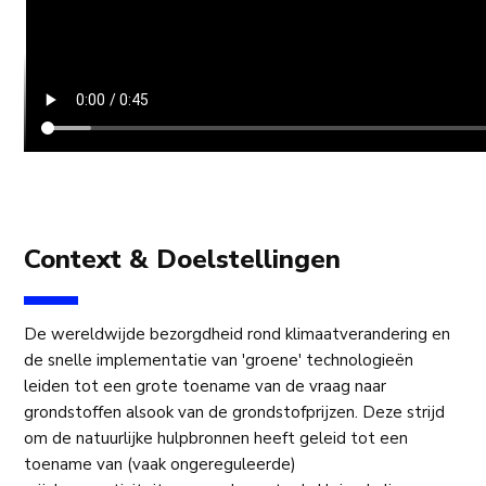
Context & Doelstellingen
De wereldwijde bezorgdheid rond klimaatverandering en
de snelle implementatie van 'groene' technologieën
leiden tot een grote toename van de vraag naar
grondstoffen alsook van de grondstofprijzen. Deze strijd
om de natuurlijke hulpbronnen heeft geleid tot een
toename van (vaak ongereguleerde)