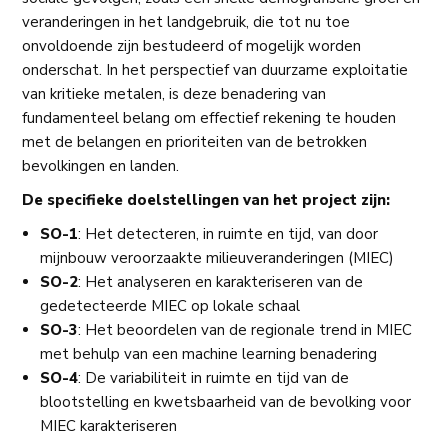
veranderingen in het landgebruik, die tot nu toe
onvoldoende zijn bestudeerd of mogelijk worden
onderschat. In het perspectief van duurzame exploitatie
van kritieke metalen, is deze benadering van
fundamenteel belang om effectief rekening te houden
met de belangen en prioriteiten van de betrokken
bevolkingen en landen.
De specifieke doelstellingen van het project zijn:
SO-1
: Het detecteren, in ruimte en tijd, van door
mijnbouw veroorzaakte milieuveranderingen (MIEC)
SO-2
: Het analyseren en karakteriseren van de
gedetecteerde MIEC op lokale schaal
SO-3
: Het beoordelen van de regionale trend in MIEC
met behulp van een machine learning benadering
SO-4
: De variabiliteit in ruimte en tijd van de
blootstelling en kwetsbaarheid van de bevolking voor
MIEC karakteriseren