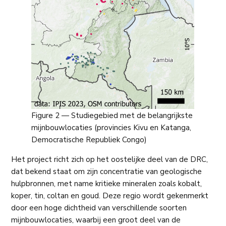
Figure 2 — Studiegebied met de belangrijkste
mijnbouwlocaties (provincies Kivu en Katanga,
Democratische Republiek Congo)
Het project richt zich op het oostelijke deel van de DRC,
dat bekend staat om zijn concentratie van geologische
hulpbronnen, met name kritieke mineralen zoals kobalt,
koper, tin, coltan en goud. Deze regio wordt gekenmerkt
door een hoge dichtheid van verschillende soorten
mijnbouwlocaties, waarbij een groot deel van de