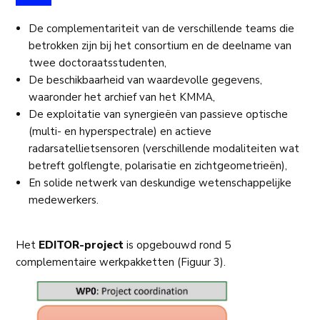
De complementariteit van de verschillende teams die
betrokken zijn bij het consortium en de deelname van
twee doctoraatsstudenten,
De beschikbaarheid van waardevolle gegevens,
waaronder het archief van het KMMA,
De exploitatie van synergieën van passieve optische
(multi- en hyperspectrale) en actieve
radarsatellietsensoren (verschillende modaliteiten wat
betreft golflengte, polarisatie en zichtgeometrieën),
En solide netwerk van deskundige wetenschappelijke
medewerkers.
Het
EDITOR-project
is opgebouwd rond 5
complementaire werkpakketten (Figuur 3).