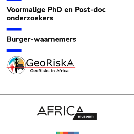
Voormalige PhD en Post-doc
onderzoekers
Burger-waarnemers