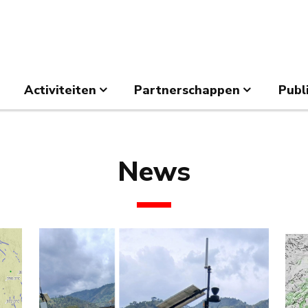
Activiteiten
Partnerschappen
Publ
News