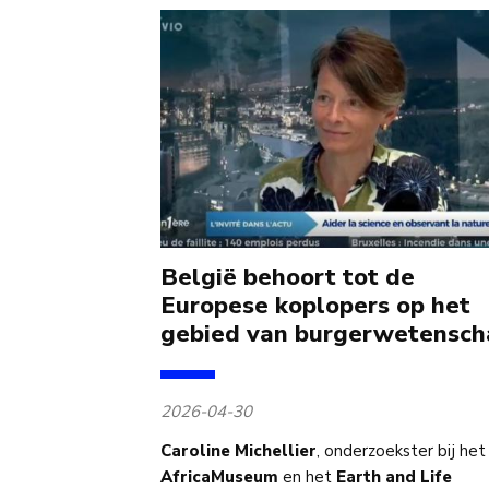
België behoort tot de
Europese koplopers op het
gebied van burgerwetensch
2026-04-30
Caroline Michellier
, onderzoekster bij het
AfricaMuseum
en het
Earth and Life