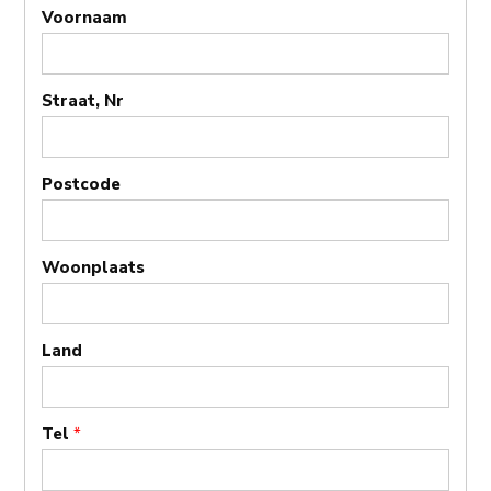
Voornaam
Straat, Nr
Postcode
Woonplaats
Land
Tel
*