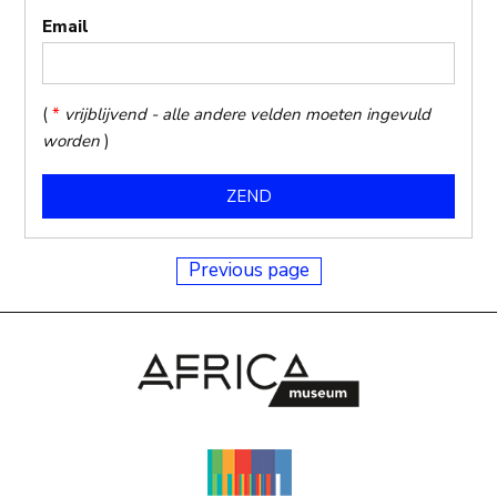
Email
(
*
vrijblijvend - alle andere velden moeten ingevuld
worden
)
Previous page