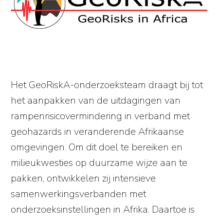
Het GeoRiskA-onderzoeksteam draagt bij tot
het aanpakken van de uitdagingen van
rampenrisicovermindering in verband met
geohazards in veranderende Afrikaanse
omgevingen. Om dit doel te bereiken en
milieukwesties op duurzame wijze aan te
pakken, ontwikkelen zij intensieve
samenwerkingsverbanden met
onderzoeksinstellingen in Afrika. Daartoe is