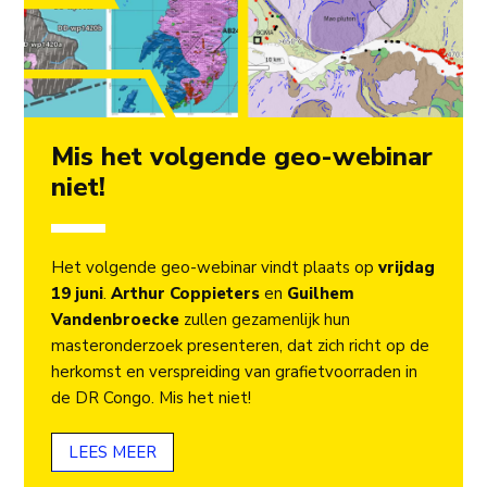
Mis het volgende geo-webinar
niet!
Het volgende geo-webinar vindt plaats op
vrijdag
19 juni
.
Arthur Coppieters
en
Guilhem
Vandenbroecke
zullen gezamenlijk hun
masteronderzoek presenteren, dat zich richt op de
herkomst en verspreiding van grafietvoorraden in
de DR Congo. Mis het niet!
LEES MEER