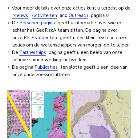
Voor meer details over onze acties kunt u terecht op de
Nieuws
,
Activiteiten
and
Outreach
pagina's!
De
Personeelpagina
geeft u informatie over wie er
achter het GeoRiskA team zitten. De pagina over
onze
PhD-studenten
geeft u een klein inzicht in onze
acties om de wetenschappers van morgen op te leiden.
De
Partnerships
pagina geeft u een beeld van onze
actieve samemwerkingsnetwerken.
De pagina
Publicaties
ten slotte geeft u een idee van
onze onderzoeksresultaten.