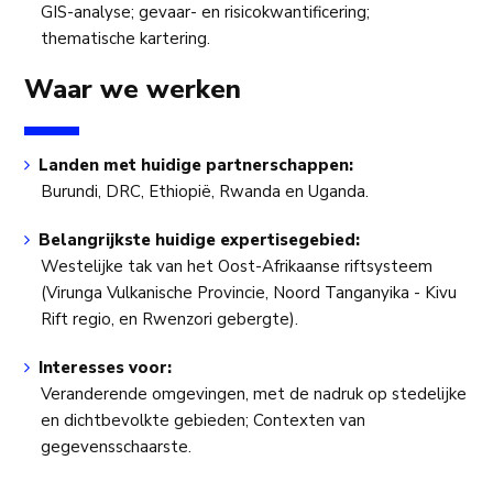
GIS-analyse; gevaar- en risicokwantificering;
thematische kartering.
Waar we werken
Landen met huidige partnerschappen:
Burundi, DRC, Ethiopië, Rwanda en Uganda.
Belangrijkste huidige expertisegebied:
Westelijke tak van het Oost-Afrikaanse riftsysteem
(Virunga Vulkanische Provincie, Noord Tanganyika - Kivu
Rift regio, en Rwenzori gebergte).
Interesses voor:
Veranderende omgevingen, met de nadruk op stedelijke
en dichtbevolkte gebieden; Contexten van
gegevensschaarste.