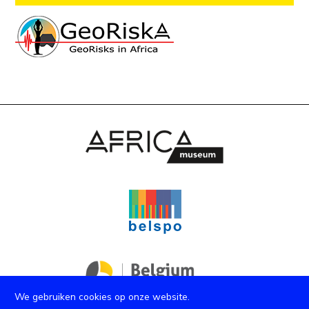
We gebruiken cookies op onze website.