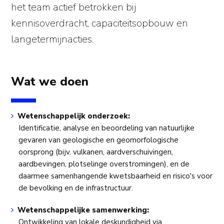
het team actief betrokken bij
kennisoverdracht, capaciteitsopbouw en
langetermijnacties.
Wat we doen
Wetenschappelijk onderzoek:
Identificatie, analyse en beoordeling van natuurlijke
gevaren van geologische en geomorfologische
oorsprong (bijv. vulkanen, aardverschuivingen,
aardbevingen, plotselinge overstromingen), en de
daarmee samenhangende kwetsbaarheid en risico's voor
de bevolking en de infrastructuur.
Wetenschappelijke samenwerking:
Ontwikkeling van lokale deskundigheid via