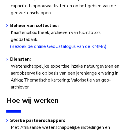
capaciteitsopbouwactiviteiten op het gebied van de
geowetenschappen.
Beheer van collecties:
Kaartenbibliotheek, archieven van luchtfoto's,
geodatabank.
(Bezoek de online GeoCatalogus van de KMMA)
Diensten:
Wetenschappelijke expertise inzake natuurgevaren en
aardobservatie op basis van een jarenlange ervaring in
Afrika; Thematische kartering; Valorisatie van geo-
archieven.
Hoe wij werken
Sterke partnerschappen:
Met Afrikaanse wetenschappelijke instellingen en