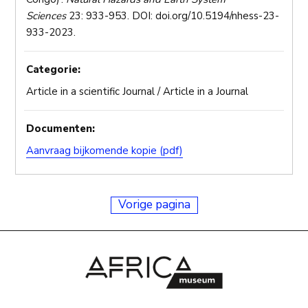
Sciences
23: 933-953. DOI: doi.org/10.5194/nhess-23-
933-2023.
Categorie:
Article in a scientific Journal / Article in a Journal
Documenten:
Aanvraag bijkomende kopie (pdf)
Vorige pagina