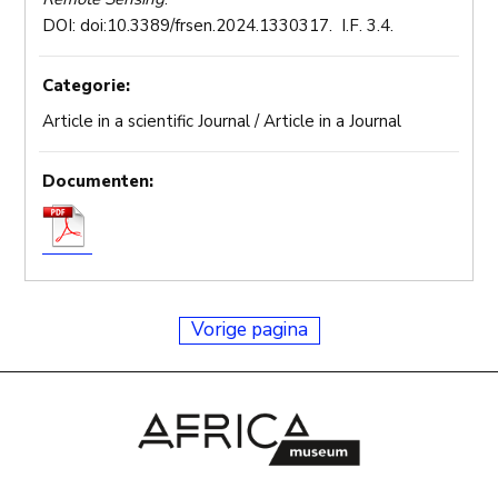
DOI: doi:10.3389/frsen.2024.1330317. I.F. 3.4.
Categorie:
Article in a scientific Journal / Article in a Journal
Documenten:
Vorige pagina