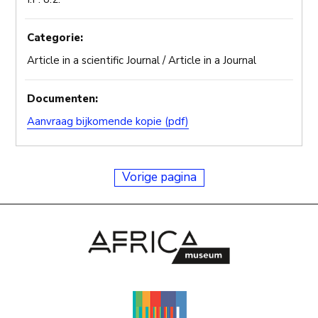
Categorie:
Article in a scientific Journal / Article in a Journal
Documenten:
Aanvraag bijkomende kopie (pdf)
Vorige pagina