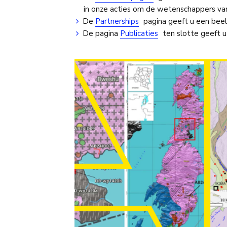
in onze acties om de wetenschappers va
De
Partnerships
pagina geeft u een bee
De pagina
Publicaties
ten slotte geeft u