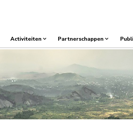
Activiteiten
Partnerschappen
Publ