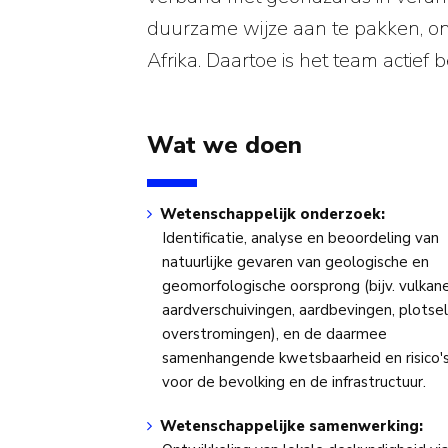
duurzame wijze aan te pakken, on
Afrika. Daartoe is het team actief
Wat we doen
Wetenschappelijk onderzoek:
Identificatie, analyse en beoordeling van
natuurlijke gevaren van geologische en
geomorfologische oorsprong (bijv. vulkan
aardverschuivingen, aardbevingen, plotse
overstromingen), en de daarmee
samenhangende kwetsbaarheid en risico'
voor de bevolking en de infrastructuur.
Wetenschappelijke samenwerking: