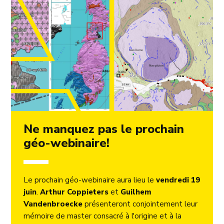
Ne manquez pas le prochain
géo-webinaire!
Le prochain géo-webinaire aura lieu le
vendredi 19
juin
.
Arthur Coppieters
et
Guilhem
Vandenbroecke
présenteront conjointement leur
mémoire de master consacré à l'origine et à la