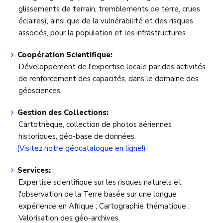
glissements de terrain, tremblements de terre, crues
éclaires), ainsi que de la vulnérabilité et des risques
associés, pour la population et les infrastructures.
Coopération Scientifique:
Développement de l'expertise locale par des activités
de renforcement des capacités, dans le domaine des
géosciences.
Gestion des Collections:
Cartothèque, collection de photos aériennes
historiques, géo-base de données.
(Visitez notre géocatalogue en ligne!)
Services:
Expertise scientifique sur les risques naturels et
l'observation de la Terre basée sur une longue
expérience en Afrique ; Cartographie thématique ;
Valorisation des géo-archives.