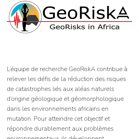
L’équipe de recherche GeoRiskA contribue à
relever les défis de la réduction des risques
de catastrophes liés aux aléas naturels
d’origine géologique et géomorphologique
dans les environnements africains en
mutation. Pour atteindre cet objectif et
répondre durablement aux problèmes
environnementaux, ils développent