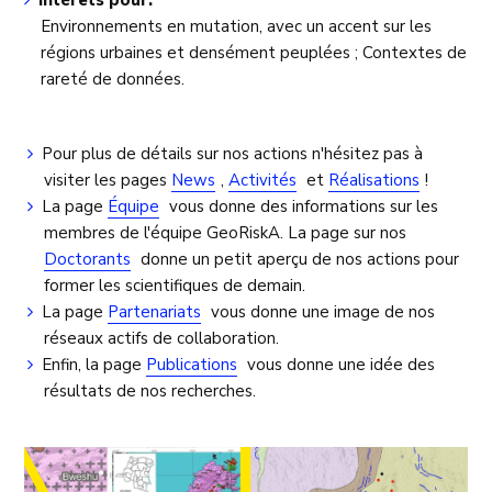
Intérêts pour:
Environnements en mutation, avec un accent sur les
régions urbaines et densément peuplées ; Contextes de
rareté de données.
Pour plus de détails sur nos actions n'hésitez pas à
visiter les pages
News
,
Activités
et
Réalisations
!
La page
Équipe
vous donne des informations sur les
membres de l'équipe GeoRiskA. La page sur nos
Doctorants
donne un petit aperçu de nos actions pour
former les scientifiques de demain.
La page
Partenariats
vous donne une image de nos
réseaux actifs de collaboration.
Enfin, la page
Publications
vous donne une idée des
résultats de nos recherches.