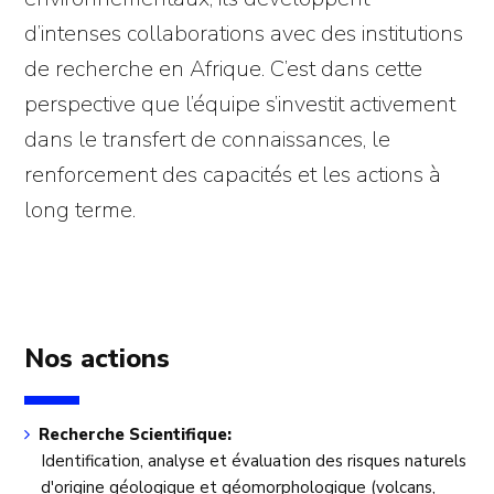
d’intenses collaborations avec des institutions
de recherche en Afrique. C’est dans cette
perspective que l’équipe s’investit activement
dans le transfert de connaissances, le
renforcement des capacités et les actions à
long terme.
Nos actions
Recherche Scientifique:
Identification, analyse et évaluation des risques naturels
d'origine géologique et géomorphologique (volcans,