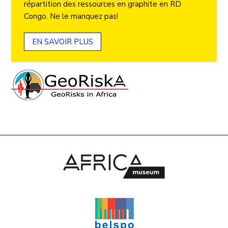
répartition des ressources en graphite en RD
Congo. Ne le manquez pas!
EN SAVOIR PLUS