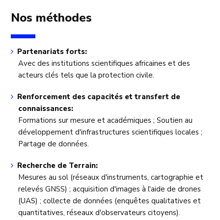
Nos méthodes
Partenariats forts:
Avec des institutions scientifiques africaines et des
acteurs clés tels que la protection civile.
Renforcement des capacités et transfert de
connaissances:
Formations sur mesure et académiques ; Soutien au
développement d'infrastructures scientifiques locales ;
Partage de données.
Recherche de Terrain:
Mesures au sol (réseaux d'instruments, cartographie et
relevés GNSS) ; acquisition d'images à l'aide de drones
(UAS) ; collecte de données (enquêtes qualitatives et
quantitatives, réseaux d'observateurs citoyens).