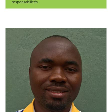
responsabilités.