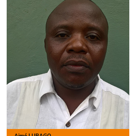
Aimé LUBAGO