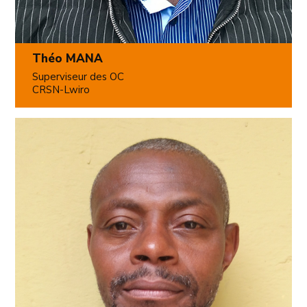
Théo MANA
Superviseur des OC
CRSN-Lwiro