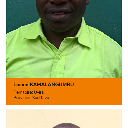
Lucien KAMALANGUMBU
Territoire: Uvira
Province: Sud Kivu