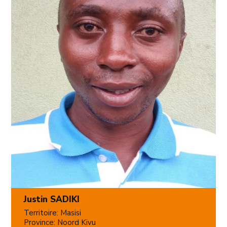
Justin SADIKI
Territoire: Masisi
Province: Noord Kivu