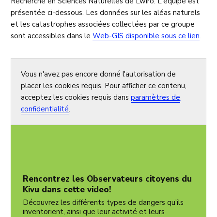
Recherche en Sciences Naturelles de Lwiro. L'équipe est
présentée ci-dessous. Les données sur les aléas naturels
et les catastrophes associées collectées par ce groupe
sont accessibles dans le
Web-GIS disponible sous ce lien
.
Vous n'avez pas encore donné l'autorisation de
placer les cookies requis. Pour afficher ce contenu,
acceptez les cookies requis dans
paramètres de
confidentialité
.
Rencontrez les Observateurs citoyens du
Kivu dans cette video!
Découvrez les différents types de dangers qu'ils
inventorient, ainsi que leur activité et leurs