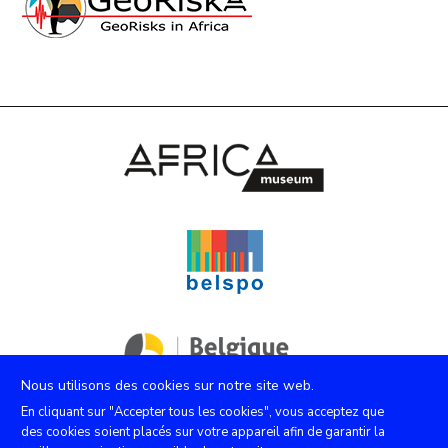
Nous utilisons des cookies sur notre site web.
En cliquant sur "Accepter tous les cookies", vous acceptez que
des cookies soient placés sur votre appareil afin de garantir la