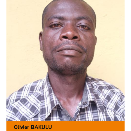
Olivier BAKULU