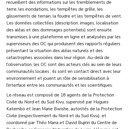
recueillent des informations sur les tremblements de
terre, les inondations, les tempêtes de grêle, les
glissements de terrain, la foudre et les tempêtes de vent.
Les données collectées (description, images, localisation
des aléas et des dommages potentiels) sont ensuite
transmises à une plateforme en ligne et analysées par les
superviseurs des OC qui produisent des rapports réguliers
présentant la situation des aléas naturels et des
catastrophes associées dans leur région. Au-delà de
l'observation, les OC sont des acteurs clés au sein de leurs
communautés locales ; ils sont en contact direct avec leur
environnement et jouent un rôle de sensibilisation à
l'interface entre les communautés et les scientifiques.
Le réseau est composé de 18 agents de la Protection
Civile du Nord et du Sud Kivu, supervisé par Hugues
Katembo et Jean Marie Bwishe, autorités de la Protection
Civile (respectivement du Nord et du Sud Kivu), et
coordonné par Théo Mana et David Bujiriri du Centre de