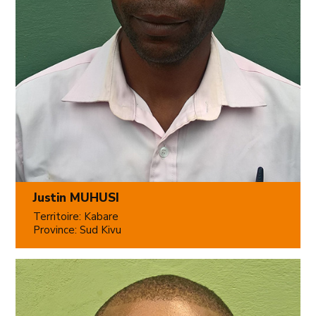
Justin MUHUSI
Territoire: Kabare
Province: Sud Kivu