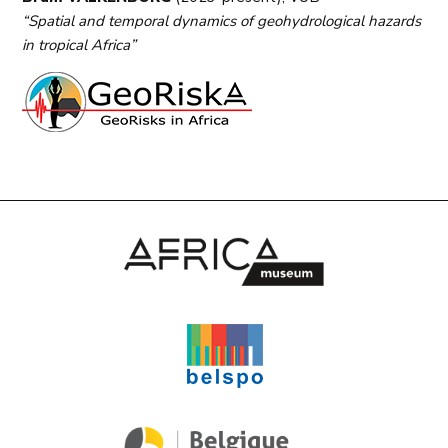
“Spatial and temporal dynamics of geohydrological hazards
in tropical Africa”