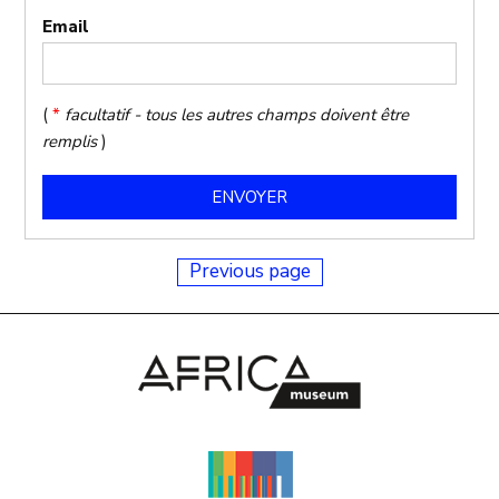
Email
(
*
facultatif - tous les autres champs doivent être
remplis
)
Previous page