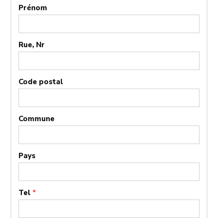
Prénom
Rue, Nr
Code postal
Commune
Pays
Tel
*