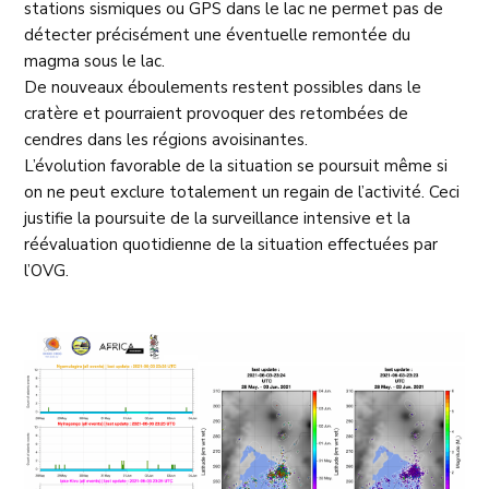
stations sismiques ou GPS dans le lac ne permet pas de
détecter précisément une éventuelle remontée du
magma sous le lac.
De nouveaux éboulements restent possibles dans le
cratère et pourraient provoquer des retombées de
cendres dans les régions avoisinantes.
L’évolution favorable de la situation se poursuit même si
on ne peut exclure totalement un regain de l’activité. Ceci
justifie la poursuite de la surveillance intensive et la
réévaluation quotidienne de la situation effectuées par
l’OVG.