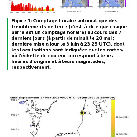
Figure 1: Comptage horaire automatique des
tremblements de terre (c'est-à-dire que chaque
barre est un comptage horaire) au cours des 7
derniers jours (à partir de minuit le 28 mai ;
dernière mise à jour le 3 juin à 23:25 UTC), dont
les localisations sont indiquées sur les cartes,
où l'échelle de couleur correspond à leurs
heures d'origine et à leurs magnitudes,
respectivement.