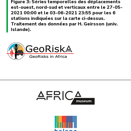
Figure 3: Séries temporelles des déplacements
est-ouest, nord-sud et verticaux entre le 27-05-
2021 00:00 et le 03-06-2021 23:55 pour les 6
stations indiquées sur la carte ci-dessus.
Traitement des données par H. Geirsson (univ.
Islande).