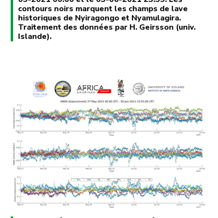
contours noirs marquent les champs de lave
historiques de Nyiragongo et Nyamulagira.
Traitement des données par H. Geirsson (univ.
Islande).