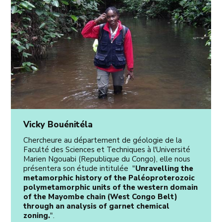
Vicky Bouénitéla
Chercheure au département de géologie de la
Faculté des Sciences et Techniques à l'Université
Marien Ngouabi (Republique du Congo), elle nous
présentera son étude intitulée "
Unravelling the
metamorphic history of the Paléoproterozoic
polymetamorphic units of the western domain
of the Mayombe chain (West Congo Belt)
through an analysis of garnet chemical
zoning.
".