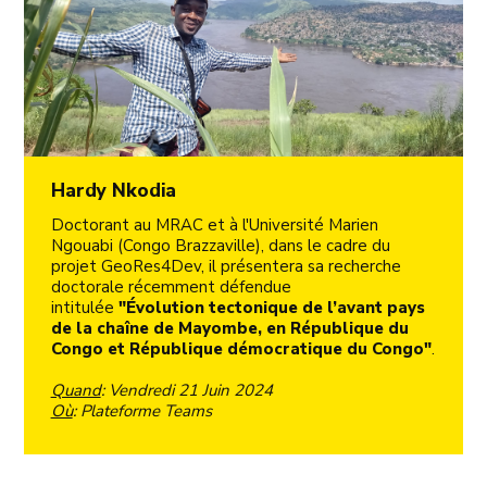
Hardy Nkodia
Doctorant au MRAC et à l'Université Marien
Ngouabi (Congo Brazzaville), dans le cadre du
projet GeoRes4Dev, il présentera sa recherche
doctorale récemment défendue
intitulée
"Évolution tectonique de l’avant pays
de la chaîne de Mayombe, en République du
Congo et République démocratique du Congo"
.
Quand
: Vendredi 21 Juin 2024
Où
: Plateforme Teams