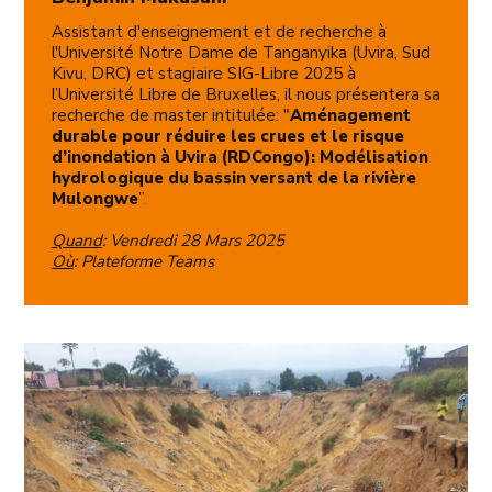
Assistant d'enseignement et de recherche à
l'Université Notre Dame de Tanganyika (Uvira, Sud
Kivu, DRC) et stagiaire SIG-Libre 2025 à
l’Université Libre de Bruxelles, il nous présentera sa
recherche de master intitulée: "
Aménagement
durable pour réduire les crues et le risque
d’inondation à Uvira (RDCongo): Modélisation
hydrologique du bassin versant de la rivière
Mulongwe
”.
Quand
: Vendredi 28 Mars 2025
Où
: Plateforme Teams