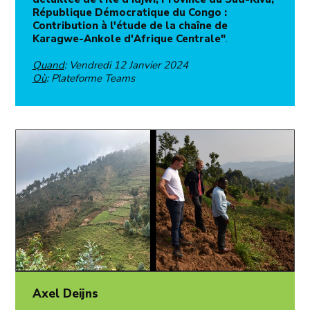
République Démocratique du Congo :
Contribution à l'étude de la chaîne de
Karagwe-Ankole d'Afrique Centrale"
.
Quand
: Vendredi 12 Janvier 2024
Où
: Plateforme Teams
Axel Deijns