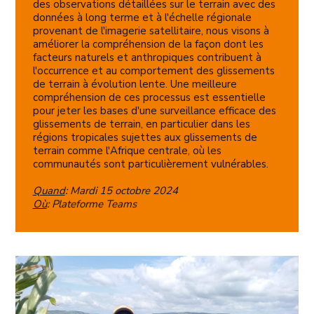
des observations détaillées sur le terrain avec des
données à long terme et à l'échelle régionale
provenant de l'imagerie satellitaire, nous visons à
améliorer la compréhension de la façon dont les
facteurs naturels et anthropiques contribuent à
l'occurrence et au comportement des glissements
de terrain à évolution lente. Une meilleure
compréhension de ces processus est essentielle
pour jeter les bases d'une surveillance efficace des
glissements de terrain, en particulier dans les
régions tropicales sujettes aux glissements de
terrain comme l'Afrique centrale, où les
communautés sont particulièrement vulnérables.
Quand
: Mardi 15 octobre 2024
Où
: Plateforme Teams