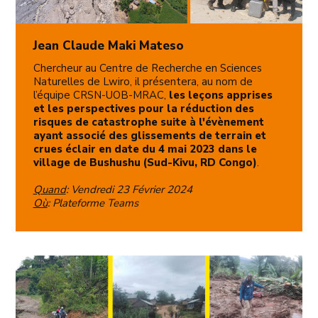
Jean Claude Maki Mateso
Chercheur au Centre de Recherche en Sciences
Naturelles de Lwiro, il présentera, au nom de
l’équipe CRSN-UOB-MRAC,
les leçons apprises
et les perspectives pour la réduction des
risques de catastrophe suite à l'évènement
ayant associé des glissements de terrain et
crues éclair en date du 4 mai 2023 dans le
village de Bushushu (Sud-Kivu, RD Congo)
.
Quand
: Vendredi 23 Février 2024
Où
: Plateforme Teams