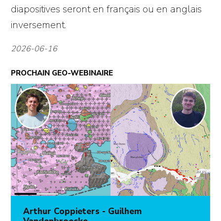
diapositives seront en français ou en anglais
inversement.
2026-06-16
PROCHAIN GEO-WEBINAIRE
Arthur Coppieters - Guilhem