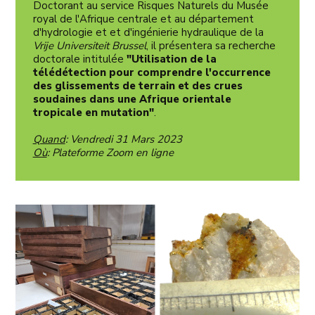
Doctorant au service Risques Naturels du Musée
royal de l'Afrique centrale et au département
d'hydrologie et et d'ingénierie hydraulique de la
Vrije Universiteit Brussel
, il présentera sa recherche
doctorale intitulée
"Utilisation de la
télédétection pour comprendre l'occurrence
des glissements de terrain et des crues
soudaines dans une Afrique orientale
tropicale en mutation"
.
Quand
: Vendredi 31 Mars 2023
Où
: Plateforme Zoom en ligne