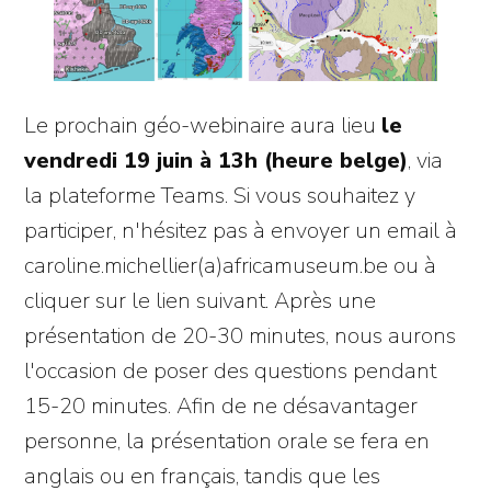
Le prochain géo-webinaire aura lieu
le
vendredi 19 juin à 13h (heure belge)
, via
la plateforme Teams. Si vous souhaitez y
participer, n'hésitez pas à envoyer un email à
caroline.michellier(a)africamuseum.be ou à
cliquer sur le lien suivant. Après une
présentation de 20-30 minutes, nous aurons
l'occasion de poser des questions pendant
15-20 minutes. Afin de ne désavantager
personne, la présentation orale se fera en
anglais ou en français, tandis que les