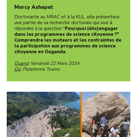
Mercy Ashepet
Doctorante au MRAC et à la KUL, elle présentera
une partie de sa recherche doctorale qui vise à
répondre à la question "
Pourquoi (dés)engager
dans les programmes de science citoyenne ?"
Comprendre les moteurs et les contraintes de
la participation aux programmes de science
citoyenne en Ouganda
.
Quand
: Vendredi 22 Mars 2024
Où
: Plateforme Teams