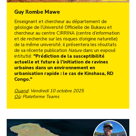
Guy Ilombe Mawe
Enseignant et chercheur au département de
géologie de l’Université Officielle de Bukavu et
chercheur au centre CIRRINA (centre d’information
et de recherche sur les risques d’origine naturelle)
de la même université, il présentera les résultats
de sa récente publication
Nature
dans un exposé
intitutlé:
"Prédiction de la susceptibilité
actuelle et future à l’initiation de ravines
urbaines dans un environnement en
urbanisation rapide : le cas de Kinshasa, RD
Congo."
Quand
: Vendredi 10 octobre 2025
Où
: Plateforme Teams