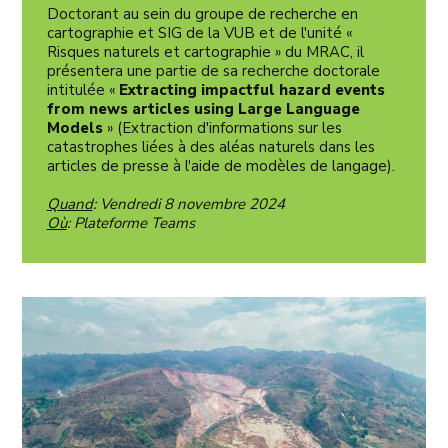
Doctorant au sein du groupe de recherche en
cartographie et SIG de la VUB et de l'unité «
Risques naturels et cartographie » du MRAC, il
présentera une partie de sa recherche doctorale
intitulée «
Extracting impactful hazard events
from news articles using Large Language
Models
» (Extraction d'informations sur les
catastrophes liées à des aléas naturels dans les
articles de presse à l'aide de modèles de langage).
Quand
: Vendredi 8 novembre 2024
Où
: Plateforme Teams