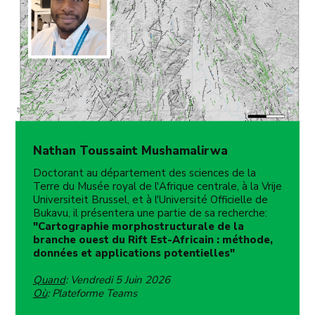
Nathan Toussaint Mushamalirwa
Doctorant au département des sciences de la
Terre du Musée royal de l'Afrique centrale, à la Vrije
Universiteit Brussel, et à l'Université Officielle de
Bukavu, il présentera une partie de sa recherche:
"Cartographie morphostructurale de la
branche ouest du Rift Est-Africain : méthode,
données et applications potentielles"
Quand
: Vendredi 5 Juin 2026
Où
: Plateforme Teams