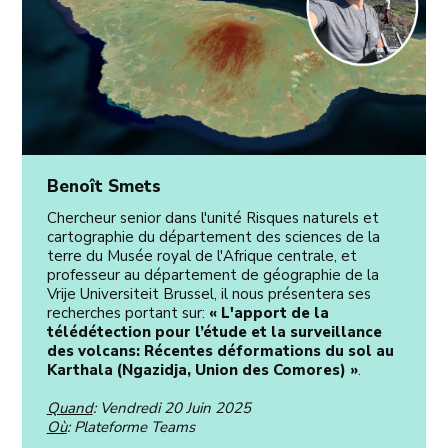
Benoît Smets
Chercheur senior dans l'unité Risques naturels et
cartographie du département des sciences de la
terre du Musée royal de l'Afrique centrale, et
professeur au département de géographie de la
Vrije Universiteit Brussel, il nous présentera ses
recherches portant sur:
« L'apport de la
télédétection pour l’étude et la surveillance
des volcans: Récentes déformations du sol au
Karthala (Ngazidja, Union des Comores) »
.
Quand
: Vendredi 20 Juin 2025
Où
: Plateforme Teams