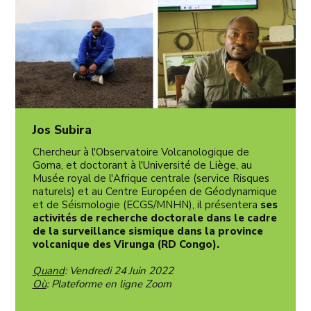
Jos Subira
Chercheur à l'Observatoire Volcanologique de
Goma, et doctorant à l'Université de Liège, au
Musée royal de l'Afrique centrale (service Risques
naturels) et au Centre Européen de Géodynamique
et de Séismologie (ECGS/MNHN), il présentera
ses
activités de recherche doctorale dans le cadre
de la surveillance sismique dans la province
volcanique des Virunga (RD Congo).
Quand
: Vendredi 24
Juin 2022
Où
: Plateforme en ligne Zoom