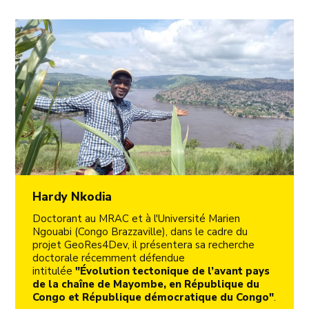
Hardy Nkodia
Doctorant au MRAC et à l'Université Marien
Ngouabi (Congo Brazzaville), dans le cadre du
projet GeoRes4Dev, il présentera sa recherche
doctorale récemment défendue
intitulée
"Évolution tectonique de l’avant pays
de la chaîne de Mayombe, en République du
Congo et République démocratique du Congo"
.