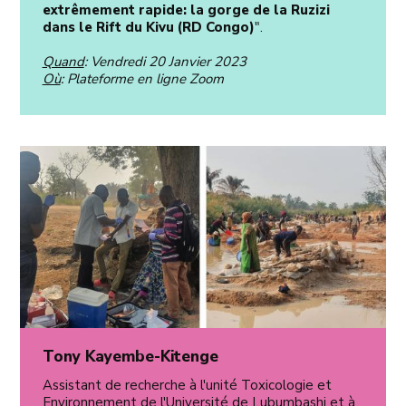
extrêmement rapide: la gorge de la Ruzizi
dans le Rift du Kivu (RD Congo)
".
Quand
: Vendredi 20 Janvier 2023
Où
: Plateforme en ligne Zoom
Tony Kayembe-Kitenge
Assistant de recherche à l'unité Toxicologie et
Environnement de l'Université de Lubumbashi et à