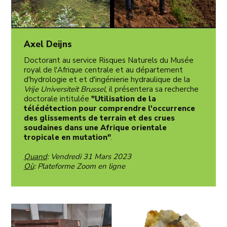
Axel Deijns
Doctorant au service Risques Naturels du Musée
royal de l'Afrique centrale et au département
d'hydrologie et et d'ingénierie hydraulique de la
Vrije Universiteit Brussel
, il présentera sa recherche
doctorale intitulée
"Utilisation de la
télédétection pour comprendre l'occurrence
des glissements de terrain et des crues
soudaines dans une Afrique orientale
tropicale en mutation"
.
Quand
: Vendredi 31 Mars 2023
Où
: Plateforme Zoom en ligne