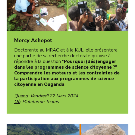
Mercy Ashepet
Doctorante au MRAC et à la KUL, elle présentera
une partie de sa recherche doctorale qui vise à
répondre à la question "
Pourquoi (dés)engager
dans les programmes de science citoyenne ?"
Comprendre les moteurs et les contraintes de
la participation aux programmes de science
citoyenne en Ouganda
.
Quand
: Vendredi 22 Mars 2024
Où
: Plateforme Teams