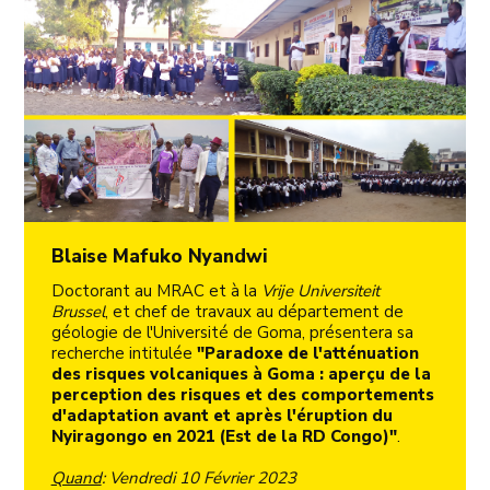
Blaise Mafuko Nyandwi
Doctorant au MRAC et à la
Vrije Universiteit
Brussel
, et chef de travaux au département de
géologie de l'Université de Goma, présentera sa
recherche intitulée
"Paradoxe de l'atténuation
des risques volcaniques à Goma : aperçu de la
perception des risques et des comportements
d'adaptation avant et après l'éruption du
Nyiragongo en 2021 (Est de la RD Congo)"
.
Quand
: Vendredi 10 Février 2023