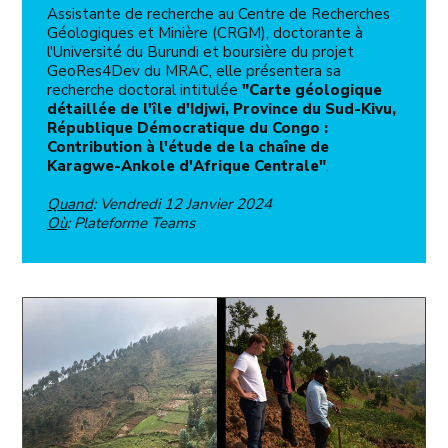
Assistante de recherche au Centre de Recherches
Géologiques et Minière (CRGM), doctorante à
l'Université du Burundi et boursière du projet
GeoRes4Dev du MRAC, elle présentera sa
recherche doctoral intitulée
"Carte géologique
détaillée de l'île d'Idjwi, Province du Sud-Kivu,
République Démocratique du Congo :
Contribution à l'étude de la chaîne de
Karagwe-Ankole d'Afrique Centrale"
.
Quand
: Vendredi 12 Janvier 2024
Où
: Plateforme Teams