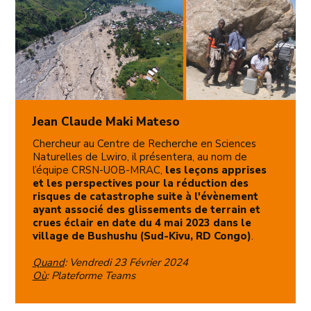
Jean Claude Maki Mateso
Chercheur au Centre de Recherche en Sciences
Naturelles de Lwiro, il présentera, au nom de
l’équipe CRSN-UOB-MRAC,
les leçons apprises
et les perspectives pour la réduction des
risques de catastrophe suite à l'évènement
ayant associé des glissements de terrain et
crues éclair en date du 4 mai 2023 dans le
village de Bushushu (Sud-Kivu, RD Congo)
.
Quand
: Vendredi 23 Février 2024
Où
: Plateforme Teams