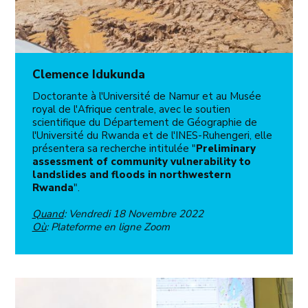
Clemence Idukunda
Doctorante à l'Université de Namur et au Musée
royal de l'Afrique centrale, avec le soutien
scientifique du Département de Géographie de
l'Université du Rwanda et de l'INES-Ruhengeri, elle
présentera sa recherche intitulée "
Preliminary
assessment of community vulnerability to
landslides and floods in northwestern
Rwanda
".
Quand
: Vendredi 18 Novembre 2022
Où
: Plateforme en ligne Zoom