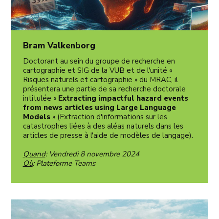
Bram Valkenborg
Doctorant au sein du groupe de recherche en
cartographie et SIG de la VUB et de l'unité «
Risques naturels et cartographie » du MRAC, il
présentera une partie de sa recherche doctorale
intitulée «
Extracting impactful hazard events
from news articles using Large Language
Models
» (Extraction d'informations sur les
catastrophes liées à des aléas naturels dans les
articles de presse à l'aide de modèles de langage).
Quand
: Vendredi 8 novembre 2024
Où
: Plateforme Teams