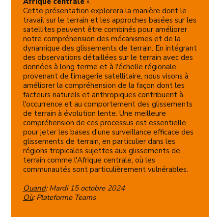
Afrique centrale
».
Cette présentation explorera la manière dont le
travail sur le terrain et les approches basées sur les
satellites peuvent être combinés pour améliorer
notre compréhension des mécanismes et de la
dynamique des glissements de terrain. En intégrant
des observations détaillées sur le terrain avec des
données à long terme et à l'échelle régionale
provenant de l'imagerie satellitaire, nous visons à
améliorer la compréhension de la façon dont les
facteurs naturels et anthropiques contribuent à
l'occurrence et au comportement des glissements
de terrain à évolution lente. Une meilleure
compréhension de ces processus est essentielle
pour jeter les bases d'une surveillance efficace des
glissements de terrain, en particulier dans les
régions tropicales sujettes aux glissements de
terrain comme l'Afrique centrale, où les
communautés sont particulièrement vulnérables.
Quand
: Mardi 15 octobre 2024
Où
: Plateforme Teams