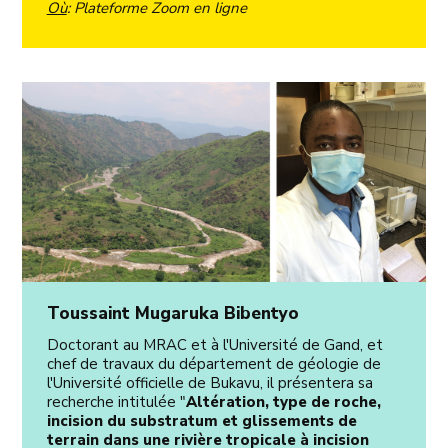
Où
: Plateforme Zoom en ligne
Toussaint Mugaruka Bibentyo
Doctorant au MRAC et à l'Université de Gand, et
chef de travaux du département de géologie de
l'Université officielle de Bukavu, il présentera sa
recherche intitulée "
Altération, type de roche,
incision du substratum et glissements de
terrain dans une rivière tropicale à incision