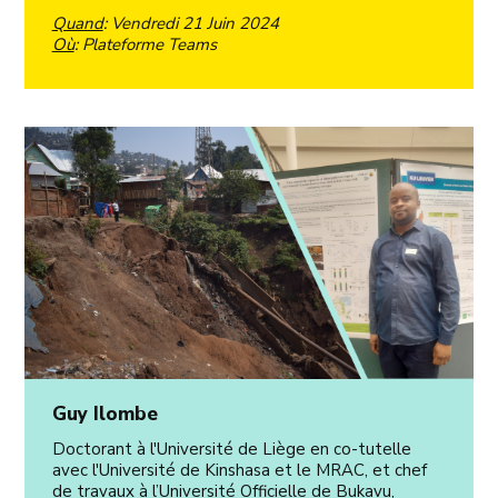
Quand
: Vendredi 21 Juin 2024
Où
: Plateforme Teams
Guy Ilombe
Doctorant à l'Université de Liège en co-tutelle
avec l'Université de Kinshasa et le MRAC, et chef
de travaux à l’Université Officielle de Bukavu,