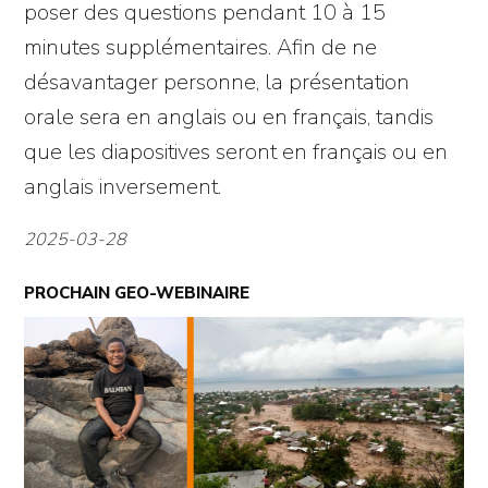
poser des questions pendant 10 à 15
minutes supplémentaires. Afin de ne
désavantager personne, la présentation
orale sera en anglais ou en français, tandis
que les diapositives seront en français ou en
anglais inversement.
2025-03-28
PROCHAIN GEO-WEBINAIRE