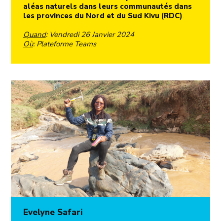
aléas naturels dans leurs communautés dans
les provinces du Nord et du Sud Kivu (RDC)
.
Quand
: Vendredi 26 Janvier 2024
Où
: Plateforme Teams
Evelyne Safari