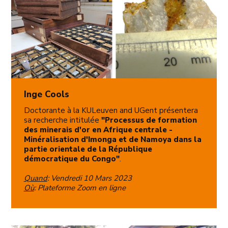
Inge Cools
Doctorante à la KULeuven and UGent présentera
sa recherche intitulée
"Processus de formation
des minerais d'or en Afrique centrale -
Minéralisation d'Imonga et de Namoya dans la
partie orientale de la République
démocratique du Congo"
.
Quand
: Vendredi 10 Mars 2023
Où
: Plateforme Zoom en ligne