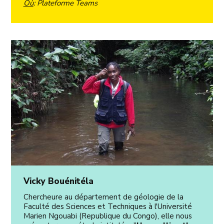
Où
: Plateforme Teams
Vicky Bouénitéla
Chercheure au département de géologie de la
Faculté des Sciences et Techniques à l'Université
Marien Ngouabi (Republique du Congo), elle nous