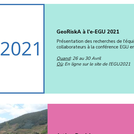
GeoRiskA à l'e-EGU 2021
Présentation des recherches de l'équ
collaborateurs à la conférence EGU en
Quand
: 26 au 30 Avril
Où
: En ligne sur le site de l'EGU2021