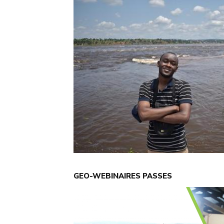
GEO-WEBINAIRES PASSES