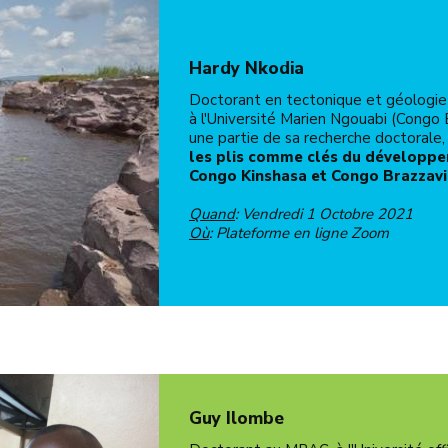
Hardy Nkodia
Doctorant en tectonique et géologie
à l'Université Marien Ngouabi (Congo B
une partie de sa recherche doctorale, 
les plis comme clés du développe
Congo Kinshasa et Congo Brazzavi
Quand
: Vendredi 1 Octobre 2021
Où
: Plateforme en ligne Zoom
Guy Ilombe