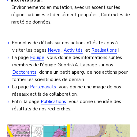
Intérêts pour:
Environnements en mutation, avec un accent sur les
régions urbaines et densément peuplées ; Contextes de
rareté de données.
Pour plus de détails sur nos actions n'hésitez pas à
visiter les pages
News
,
Activités
et
Réalisations
!
La page
Équipe
vous donne des informations sur les
membres de l'équipe GeoRiskA. La page sur nos
Doctorants
donne un petit aperçu de nos actions pour
former les scientifiques de demain.
La page
Partenariats
vous donne une image de nos
réseaux actifs de collaboration.
Enfin, la page
Publications
vous donne une idée des
résultats de nos recherches.