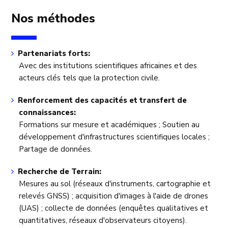
Nos méthodes
Partenariats forts:
Avec des institutions scientifiques africaines et des
acteurs clés tels que la protection civile.
Renforcement des capacités et transfert de
connaissances:
Formations sur mesure et académiques ; Soutien au
développement d'infrastructures scientifiques locales ;
Partage de données.
Recherche de Terrain:
Mesures au sol (réseaux d'instruments, cartographie et
relevés GNSS) ; acquisition d'images à l'aide de drones
(UAS) ; collecte de données (enquêtes qualitatives et
quantitatives, réseaux d'observateurs citoyens).