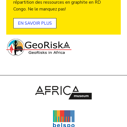
répartition des ressources en graphite en RD
Congo. Ne le manquez pas!
EN SAVOIR PLUS