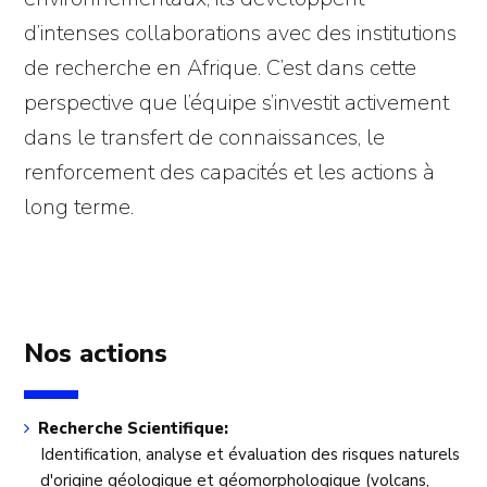
d’intenses collaborations avec des institutions
de recherche en Afrique. C’est dans cette
perspective que l’équipe s’investit activement
dans le transfert de connaissances, le
renforcement des capacités et les actions à
long terme.
Nos actions
Recherche Scientifique:
Identification, analyse et évaluation des risques naturels
d'origine géologique et géomorphologique (volcans,