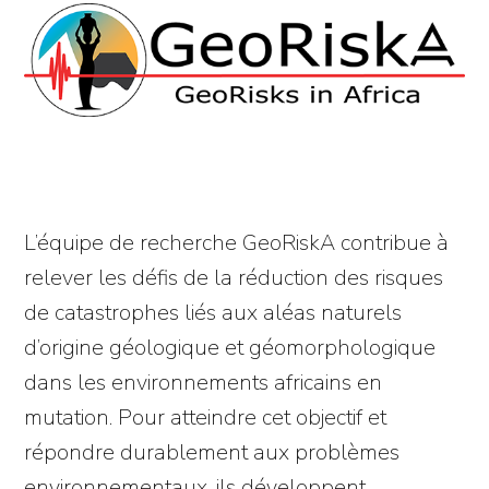
L’équipe de recherche GeoRiskA contribue à
relever les défis de la réduction des risques
de catastrophes liés aux aléas naturels
d’origine géologique et géomorphologique
dans les environnements africains en
mutation. Pour atteindre cet objectif et
répondre durablement aux problèmes
environnementaux, ils développent