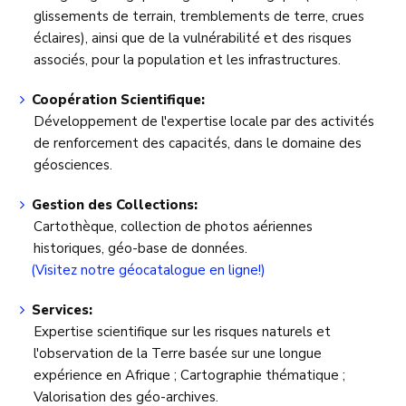
glissements de terrain, tremblements de terre, crues
éclaires), ainsi que de la vulnérabilité et des risques
associés, pour la population et les infrastructures.
Coopération Scientifique:
Développement de l'expertise locale par des activités
de renforcement des capacités, dans le domaine des
géosciences.
Gestion des Collections:
Cartothèque, collection de photos aériennes
historiques, géo-base de données.
(Visitez notre géocatalogue en ligne!)
Services:
Expertise scientifique sur les risques naturels et
l'observation de la Terre basée sur une longue
expérience en Afrique ; Cartographie thématique ;
Valorisation des géo-archives.