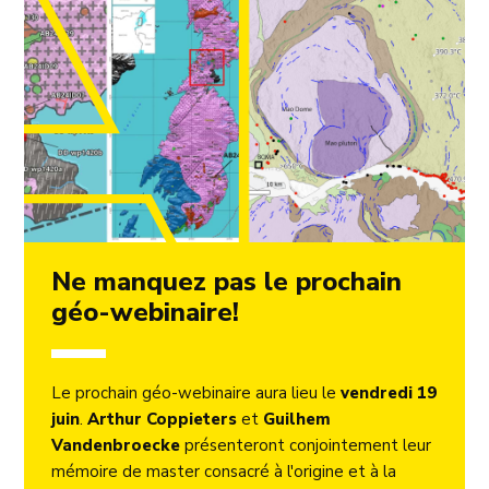
Ne manquez pas le prochain
géo-webinaire!
Le prochain géo-webinaire aura lieu le
vendredi 19
juin
.
Arthur Coppieters
et
Guilhem
Vandenbroecke
présenteront conjointement leur
mémoire de master consacré à l'origine et à la