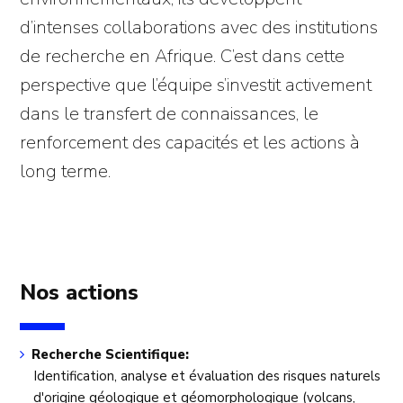
d’intenses collaborations avec des institutions
de recherche en Afrique. C’est dans cette
perspective que l’équipe s’investit activement
dans le transfert de connaissances, le
renforcement des capacités et les actions à
long terme.
Nos actions
Recherche Scientifique:
Identification, analyse et évaluation des risques naturels
d'origine géologique et géomorphologique (volcans,