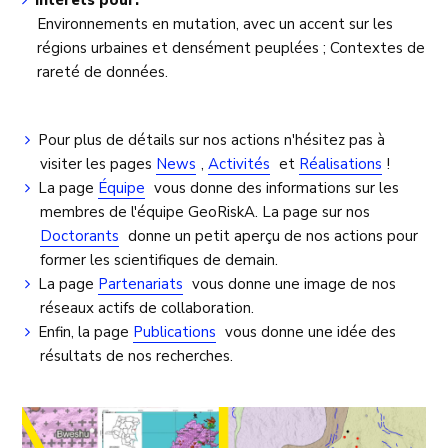
Intérêts pour:
Environnements en mutation, avec un accent sur les
régions urbaines et densément peuplées ; Contextes de
rareté de données.
Pour plus de détails sur nos actions n'hésitez pas à
visiter les pages
News
,
Activités
et
Réalisations
!
La page
Équipe
vous donne des informations sur les
membres de l'équipe GeoRiskA. La page sur nos
Doctorants
donne un petit aperçu de nos actions pour
former les scientifiques de demain.
La page
Partenariats
vous donne une image de nos
réseaux actifs de collaboration.
Enfin, la page
Publications
vous donne une idée des
résultats de nos recherches.