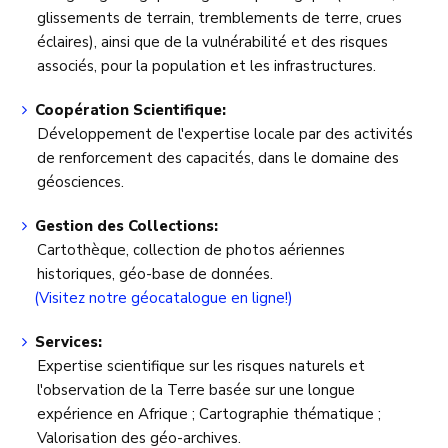
glissements de terrain, tremblements de terre, crues
éclaires), ainsi que de la vulnérabilité et des risques
associés, pour la population et les infrastructures.
Coopération Scientifique:
Développement de l'expertise locale par des activités
de renforcement des capacités, dans le domaine des
géosciences.
Gestion des Collections:
Cartothèque, collection de photos aériennes
historiques, géo-base de données.
(Visitez notre géocatalogue en ligne!)
Services:
Expertise scientifique sur les risques naturels et
l'observation de la Terre basée sur une longue
expérience en Afrique ; Cartographie thématique ;
Valorisation des géo-archives.