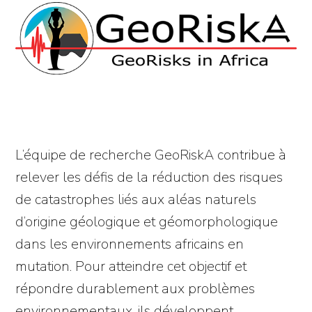
L’équipe de recherche GeoRiskA contribue à
relever les défis de la réduction des risques
de catastrophes liés aux aléas naturels
d’origine géologique et géomorphologique
dans les environnements africains en
mutation. Pour atteindre cet objectif et
répondre durablement aux problèmes
environnementaux, ils développent