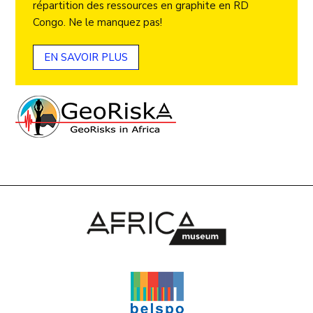
répartition des ressources en graphite en RD
Congo. Ne le manquez pas!
EN SAVOIR PLUS