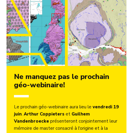
Ne manquez pas le prochain
géo-webinaire!
Le prochain géo-webinaire aura lieu le
vendredi 19
juin
.
Arthur Coppieters
et
Guilhem
Vandenbroecke
présenteront conjointement leur
mémoire de master consacré à l'origine et à la