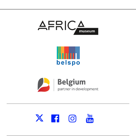
Facebook
Instagram
Youtube
X