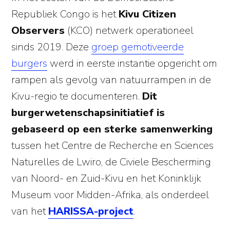
Republiek Congo is het
Kivu Citizen
Observers
(KCO) netwerk operationeel
sinds 2019. Deze
groep gemotiveerde
burgers
werd in eerste instantie opgericht om
rampen als gevolg van natuurrampen in de
Kivu-regio te documenteren.
Dit
burgerwetenschapsinitiatief is
gebaseerd op een sterke samenwerking
tussen het Centre de Recherche en Sciences
Naturelles de Lwiro, de Civiele Bescherming
van Noord- en Zuid-Kivu en het Koninklijk
Museum voor Midden-Afrika, als onderdeel
van het
HARISSA-project
.