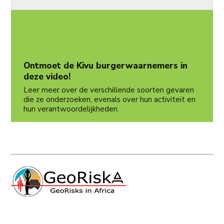
Ontmoet de Kivu burgerwaarnemers in
deze video!
Leer meer over de verschillende soorten gevaren
die ze onderzoeken, evenals over hun activiteit en
hun verantwoordelijkheden.