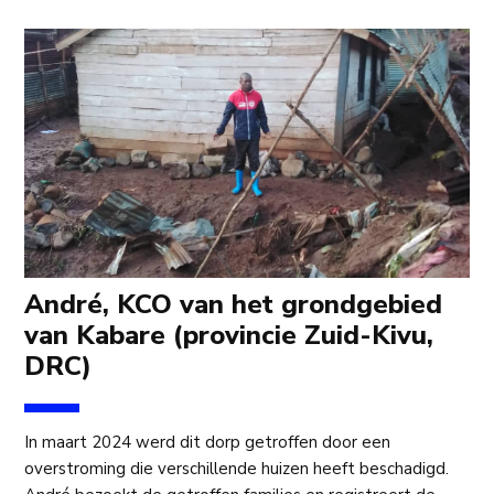
André, KCO van het grondgebied
van Kabare (provincie Zuid-Kivu,
DRC)
In maart 2024 werd dit dorp getroffen door een
overstroming die verschillende huizen heeft beschadigd.