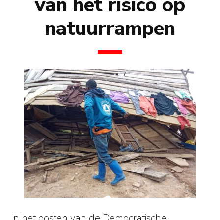
van het risico op
natuurrampen
In het oosten van de Democratische