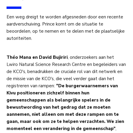
Een weg dreigt te worden afgesneden door een recente
aardverschuiving. Prince komt om de situatie te
beoordelen, op te nemen en te delen met de plaatselijke
autoriteiten.
Théo Mana en David Bujiriri
, onderzoekers aan het
Lwiro Natural Science Research Centre en begeleiders van
de KCO's, benadrukken de cruciale rol van dit netwerk en
de missie van de KCO's, die veel verder gaat dan het
registreren van rampen:
“De burgerwaarnemers van
Kivu positioneren zichzelf binnen hun
gemeenschappen als belangrijke spelers in de
bewustwording van het gedrag dat ze moeten
aannemen, niet alleen om met deze rampen om te
gaan, maar ook om ze te helpen verzachten. We zien
momenteel een verandering in de gemeenschap”
,