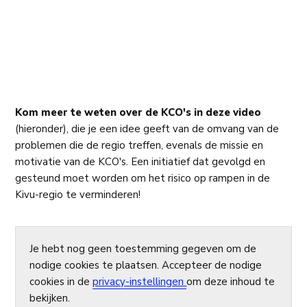
Kom meer te weten over de KCO's in
deze video
(hieronder), die je een idee geeft van de omvang van de
problemen die de regio treffen, evenals de missie en
motivatie van de KCO's. Een initiatief dat gevolgd en
gesteund moet worden om het risico op rampen in de
Kivu-regio te verminderen!
Je hebt nog geen toestemming gegeven om de
nodige cookies te plaatsen. Accepteer de nodige
cookies in de
privacy-instellingen
om deze inhoud te
bekijken.