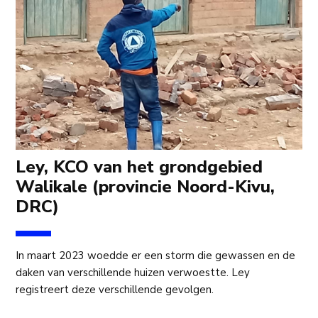
Ley, KCO van het grondgebied
Walikale (provincie Noord-Kivu,
DRC)
In maart 2023 woedde er een storm die gewassen en de
daken van verschillende huizen verwoestte. Ley
registreert deze verschillende gevolgen.