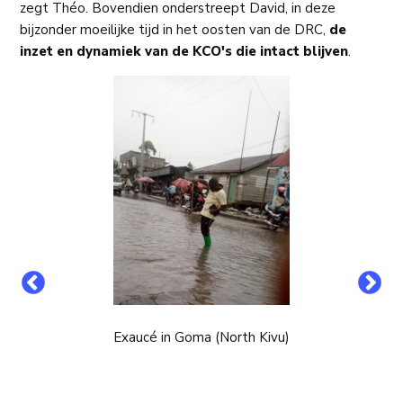
zegt Théo. Bovendien onderstreept David, in deze
bijzonder moeilijke tijd in het oosten van de DRC,
de
inzet en dynamiek van de KCO's die intact blijven
.
Exaucé in Goma (North Kivu)