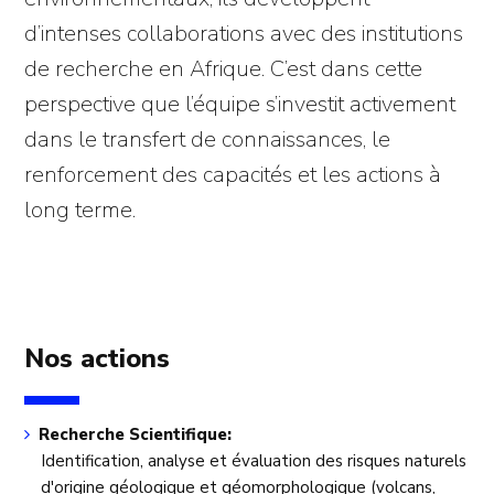
d’intenses collaborations avec des institutions
de recherche en Afrique. C’est dans cette
perspective que l’équipe s’investit activement
dans le transfert de connaissances, le
renforcement des capacités et les actions à
long terme.
Nos actions
Recherche Scientifique:
Identification, analyse et évaluation des risques naturels
d'origine géologique et géomorphologique (volcans,