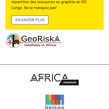
répartition des ressources en graphite en RD
Congo. Ne le manquez pas!
EN SAVOIR PLUS