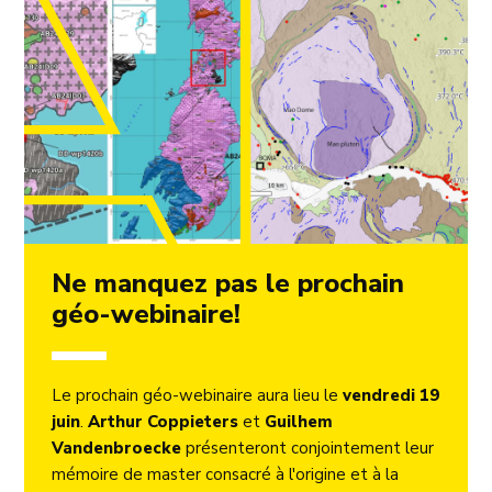
Ne manquez pas le prochain
géo-webinaire!
Le prochain géo-webinaire aura lieu le
vendredi 19
juin
.
Arthur Coppieters
et
Guilhem
Vandenbroecke
présenteront conjointement leur
mémoire de master consacré à l'origine et à la