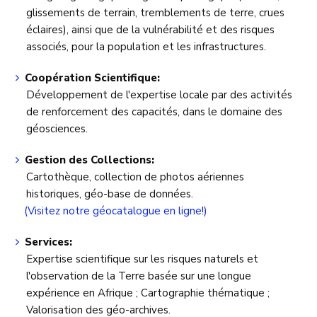
glissements de terrain, tremblements de terre, crues
éclaires), ainsi que de la vulnérabilité et des risques
associés, pour la population et les infrastructures.
Coopération Scientifique:
Développement de l'expertise locale par des activités
de renforcement des capacités, dans le domaine des
géosciences.
Gestion des Collections:
Cartothèque, collection de photos aériennes
historiques, géo-base de données.
(Visitez notre géocatalogue en ligne!)
Services:
Expertise scientifique sur les risques naturels et
l'observation de la Terre basée sur une longue
expérience en Afrique ; Cartographie thématique ;
Valorisation des géo-archives.