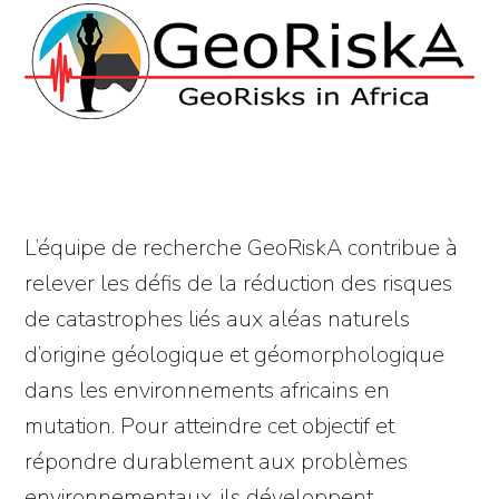
L’équipe de recherche GeoRiskA contribue à
relever les défis de la réduction des risques
de catastrophes liés aux aléas naturels
d’origine géologique et géomorphologique
dans les environnements africains en
mutation. Pour atteindre cet objectif et
répondre durablement aux problèmes
environnementaux, ils développent