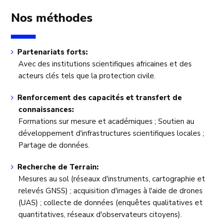
Nos méthodes
Partenariats forts:
Avec des institutions scientifiques africaines et des
acteurs clés tels que la protection civile.
Renforcement des capacités et transfert de
connaissances:
Formations sur mesure et académiques ; Soutien au
développement d'infrastructures scientifiques locales ;
Partage de données.
Recherche de Terrain:
Mesures au sol (réseaux d'instruments, cartographie et
relevés GNSS) ; acquisition d'images à l'aide de drones
(UAS) ; collecte de données (enquêtes qualitatives et
quantitatives, réseaux d'observateurs citoyens).