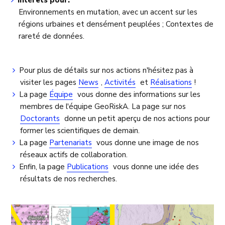
Intérêts pour:
Environnements en mutation, avec un accent sur les
régions urbaines et densément peuplées ; Contextes de
rareté de données.
Pour plus de détails sur nos actions n'hésitez pas à
visiter les pages
News
,
Activités
et
Réalisations
!
La page
Équipe
vous donne des informations sur les
membres de l'équipe GeoRiskA. La page sur nos
Doctorants
donne un petit aperçu de nos actions pour
former les scientifiques de demain.
La page
Partenariats
vous donne une image de nos
réseaux actifs de collaboration.
Enfin, la page
Publications
vous donne une idée des
résultats de nos recherches.