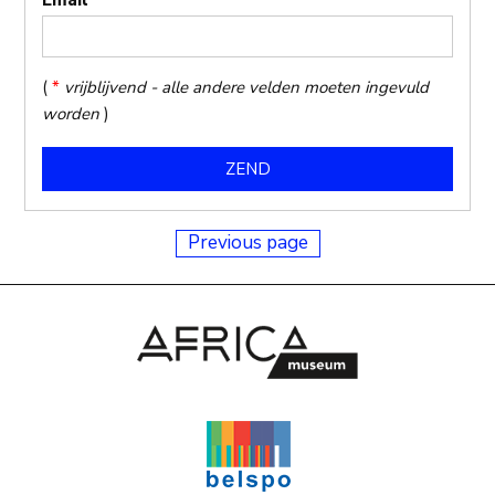
(
*
vrijblijvend - alle andere velden moeten ingevuld
worden
)
Previous page